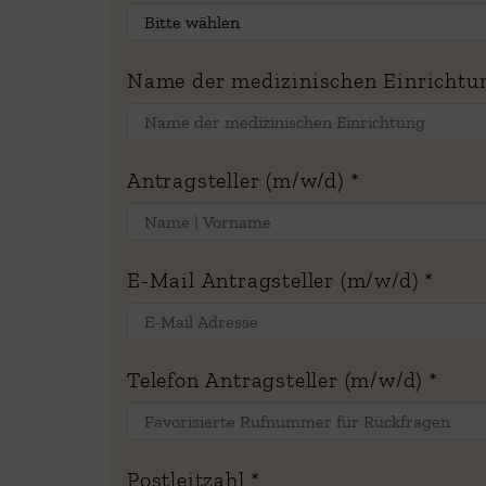
Name der medizinischen Einricht
Antragsteller (m/w/d)
*
E-Mail Antragsteller (m/w/d)
*
Telefon Antragsteller (m/w/d)
*
Postleitzahl
*