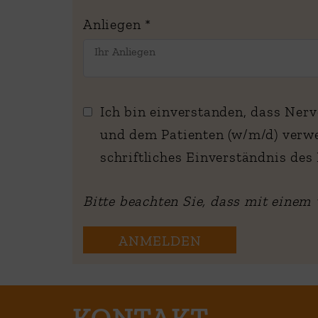
Anliegen
*
Ich bin einverstanden, dass Ner
und dem Patienten (w/m/d) verw
Bitte beachten Sie, dass mit einem 