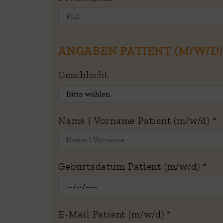
ANGABEN PATIENT (M/W/D)
Geschlecht
Name | Vorname Patient (m/w/d)
*
Geburtsdatum Patient (m/w/d)
*
E-Mail Patient (m/w/d)
*