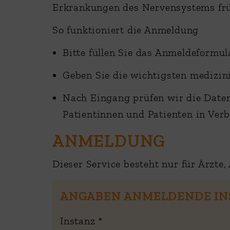
Erkrankungen des Nervensystems früh
So funktioniert die Anmeldung
Bitte füllen Sie das Anmeldeformul
Geben Sie die wichtigsten medizini
Nach Eingang prüfen wir die Daten
Patientinnen und Patienten in Ver
ANMELDUNG
Dieser Service besteht nur für Ärzte
ANGABEN ANMELDENDE IN
Instanz
*