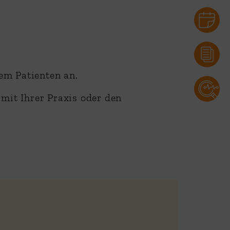
em Patienten an.
mit Ihrer Praxis oder den