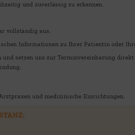
zeitig und zuverlässig zu erkennen.
ar vollständig aus.
schen Informationen zu Ihrer Patientin oder Ihr
 und setzen uns zur Terminvereinbarung direkt 
bindung.
, Arztpraxen und medizinische Einrichtungen.
STANZ: