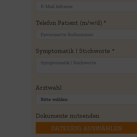
Telefon Patient (m/w/d)
*
Symptomatik | Stichworte
*
Arztwahl
Dokumente mitsenden
DATEI(EN) AUSWÄHLEN