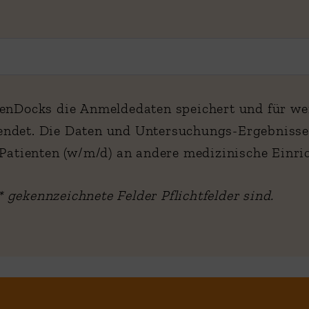
venDocks die Anmeldedaten speichert und für w
endet. Die Daten und Untersuchungs-Ergebnisse 
* gekennzeichnete Felder Pflichtfelder sind.