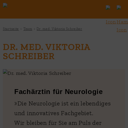
Startseite
Team
Dr. med. Viktoria Schreiber
DR. MED. VIKTORIA
SCHREIBER
Fachärztin für Neurologie
»Die Neurologie ist ein lebendiges
und innovatives Fachgebiet.
Wir bleiben für Sie am Puls der