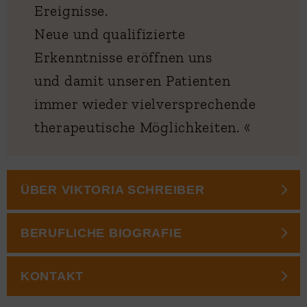
Ereignisse.
Neue und qualifizierte
Erkenntnisse eröffnen uns
und damit unseren Patienten
immer wieder vielversprechende
therapeutische Möglichkeiten. «
ÜBER VIKTORIA SCHREIBER
BERUFLICHE BIOGRAFIE
KONTAKT