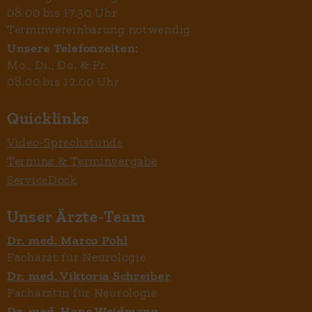
08.00 bis 17.30 Uhr
Terminvereinbarung notwendig
Unsere Telefonzeiten:
Mo., Di., Do. & Fr.
08.00 bis 12.00 Uhr
Quicklinks
Video-Sprechstunde
Termine & Terminvergabe
ServiceDock
Unser Ärzte-Team
Dr. med. Marco Pohl
Facharzt für Neurologie
Dr. med. Viktoria Schreiber
Fachärztin für Neurologie
Dr. med. Hans Weidmann