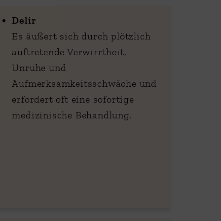
Delir
Es äußert sich durch plötzlich
auftretende Verwirrtheit,
Unruhe und
Aufmerksamkeitsschwäche und
erfordert oft eine sofortige
medizinische Behandlung.