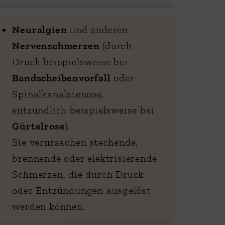
Neuralgien
und anderen
Nervenschmerzen
(durch
Druck beispielsweise bei
Bandscheibenvorfall
oder
Spinalkanalstenose,
entzündlich beispielsweise bei
Gürtelrose
).
Sie verursachen stechende,
brennende oder elektrisierende
Schmerzen, die durch Druck
oder Entzündungen ausgelöst
werden können.