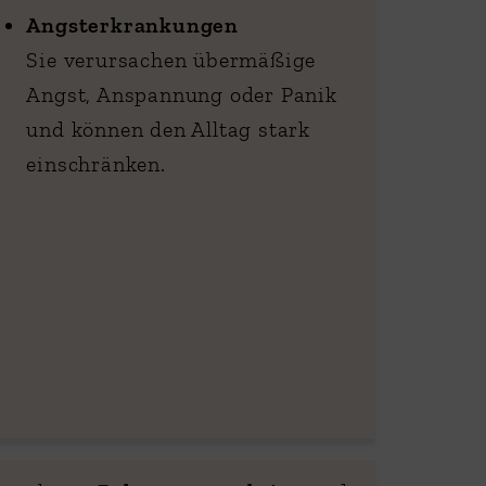
Angsterkrankungen
Sie verursachen übermäßige
Angst, Anspannung oder Panik
und können den Alltag stark
einschränken.