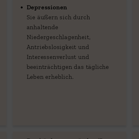
Depressionen
Sie äußern sich durch
anhaltende
Niedergeschlagenheit,
Antriebslosigkeit und
Interessenverlust und
beeinträchtigen das tägliche
Leben erheblich.