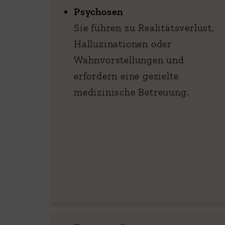
Psychosen
Sie führen zu Realitätsverlust,
Halluzinationen oder
Wahnvorstellungen und
erfordern eine gezielte
medizinische Betreuung.