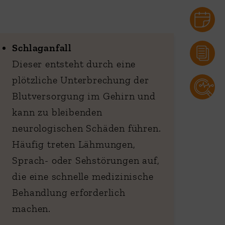
Schlaganfall
Dieser entsteht durch eine
plötzliche Unterbrechung der
Blutversorgung im Gehirn und
kann zu bleibenden
neurologischen Schäden führen.
Häufig treten Lähmungen,
Sprach- oder Sehstörungen auf,
die eine schnelle medizinische
Behandlung erforderlich
machen.