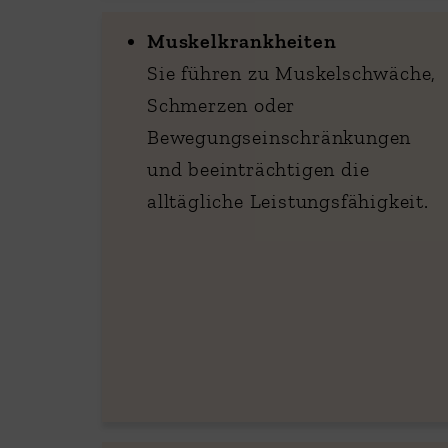
Muskelkrankheiten
Sie führen zu Muskelschwäche,
Schmerzen oder
Bewegungseinschränkungen
und beeinträchtigen die
alltägliche Leistungsfähigkeit.