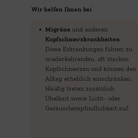
Wir helfen Ihnen bei
Migräne
und anderen
Kopfschmerzkrankheiten
Diese Erkrankungen führen zu
wiederkehrenden, oft starken
Kopfschmerzen und können den
Alltag erheblich einschränken.
Häufig treten zusätzlich
Übelkeit sowie Licht- oder
Geräuschempfindlichkeit auf.