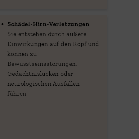
Schädel-Hirn-Verletzungen
Sie entstehen durch äußere
Einwirkungen auf den Kopf und
können zu
Bewusstseinsstörungen,
Gedächtnislücken oder
neurologischen Ausfällen
führen.