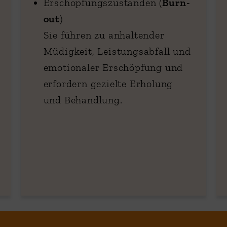
Erschöpfungszuständen (
Burn-
out
)
Sie führen zu anhaltender
Müdigkeit, Leistungsabfall und
emotionaler Erschöpfung und
erfordern gezielte Erholung
und Behandlung.