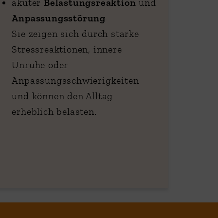
akuter
Belastungsreaktion
und
Anpassungsstörung
Sie zeigen sich durch starke
Stressreaktionen, innere
Unruhe oder
Anpassungsschwierigkeiten
und können den Alltag
erheblich belasten.