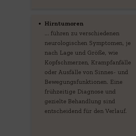
Hirntumoren
... führen zu verschiedenen
neurologischen Symptomen, je
nach Lage und Größe, wie
Kopfschmerzen, Krampfanfälle
oder Ausfälle von Sinnes- und
Bewegungsfunktionen. Eine
frühzeitige Diagnose und
gezielte Behandlung sind
entscheidend für den Verlauf.