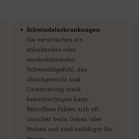
Schwindelerkrankungen
Sie verursachen ein
anhaltendes oder
wiederkehrendes
Schwindelgefühl, das
Gleichgewicht und
Orientierung stark
beeinträchtigen kann.
Betroffene fühlen sich oft
unsicher beim Gehen oder
Stehen und sind anfälliger für
Stürze.