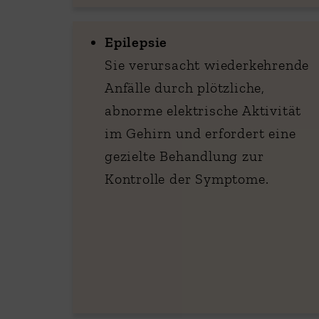
Epilepsie
Sie verursacht wiederkehrende
Anfälle durch plötzliche,
abnorme elektrische Aktivität
im Gehirn und erfordert eine
gezielte Behandlung zur
Kontrolle der Symptome.