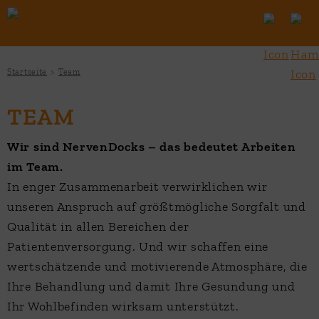
Startseite
Team
TEAM
Wir sind NervenDocks – das bedeutet Arbeiten
im Team.
In enger Zusammenarbeit verwirklichen wir
unseren Anspruch auf größtmögliche Sorgfalt und
Qualität in allen Bereichen der
Patientenversorgung. Und wir schaffen eine
wertschätzende und motivierende Atmosphäre, die
Ihre Behandlung und damit Ihre Gesundung und
Ihr Wohlbefinden wirksam unterstützt.