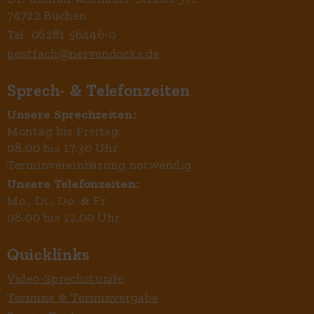
74722 Buchen
Tel. 06281 56446-0
postfach@nervendocks.de
Sprech- & Telefonzeiten
Unsere Sprechzeiten:
Montag bis Freitag
08.00 bis 17.30 Uhr
Terminvereinbarung notwendig
Unsere Telefonzeiten:
Mo., Di., Do. & Fr.
08.00 bis 12.00 Uhr
Quicklinks
Video-Sprechstunde
Termine & Terminvergabe